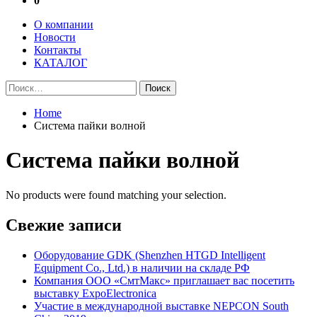
0
О компании
Новости
Контакты
КАТАЛОГ
Найти:
Home
Система пайки волной
Система пайки волной
No products were found matching your selection.
Свежие записи
Оборудование GDK (Shenzhen HTGD Intelligent
Equipment Co., Ltd.) в наличии на складе РФ
Компания ООО «СмтМакс» приглашает вас посетить
выставку ExpoElectronica
Участие в международной выставке NEPCON South