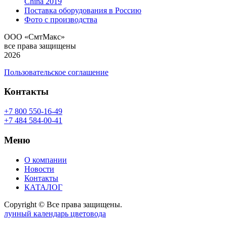
China 2019
Поставка оборудования в Россию
Фото с производства
ООО «СмтМакс»
все права защищены
2026
Пользовательское соглашение
Контакты
+7 800 550-16-49
+7 484 584-00-41
Меню
О компании
Новости
Контакты
КАТАЛОГ
Copyright © Все права защищены.
лунный календарь цветовода