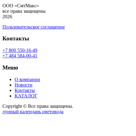
ООО «СмтМакс»
все права защищены
2026
Пользовательское соглашение
Контакты
+7 800 550-16-49
+7 484 584-00-41
Меню
О компании
Новости
Контакты
КАТАЛОГ
Copyright © Все права защищены.
лунный календарь цветовода